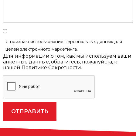
Я признаю использование персональных данных
для
целей электронного маркетинга
.
Для информации о том, как мы используем ваши
анкетные данные, обратитесь, пожалуйста, к
нашей Политике Секретности.