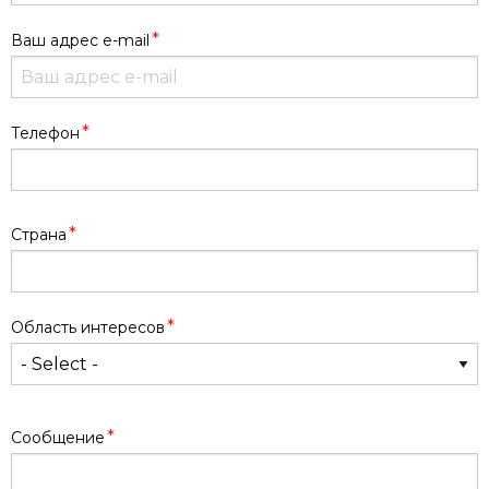
*
Ваш адрес e-mail
*
Телефон
Address
*
Страна
*
Область интересов
*
Сообщение