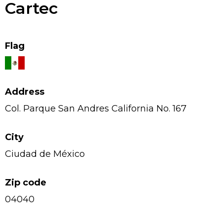
Cartec
Flag
Address
Col. Parque San Andres California No. 167
City
Ciudad de México
Zip code
04040