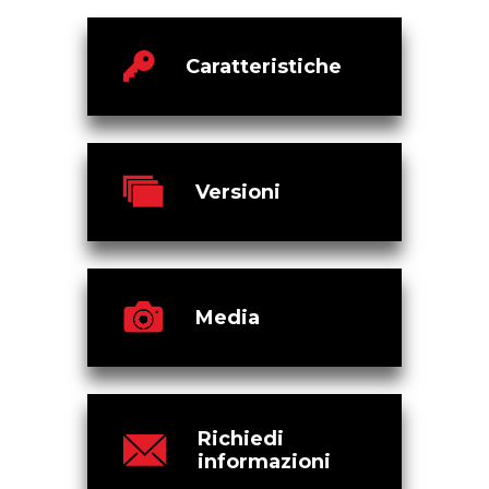
Caratteristiche
Versioni
Media
Richiedi
informazioni