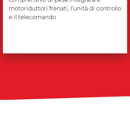
motoriduttori frenati, l'unità di controllo
e il telecomando