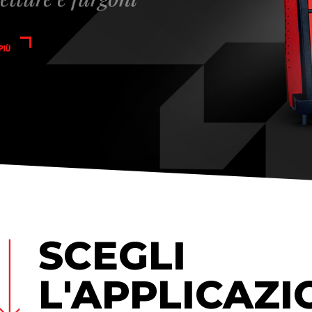
SCEGLI
L'APPLICAZI