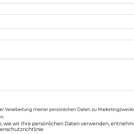
der Verarbeitung meiner persönlichen Daten zu
Marketingzweck
n.
n, wie wir Ihre persönlichen Daten verwenden, entnehme
enschutzrichtlinie.