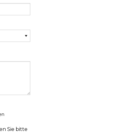
en
n Sie bitte