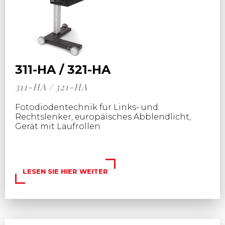
311-HA / 321-HA
311-HA / 321-HA
Fotodiodentechnik
für Links- und
Rechtslenker, europäisches Abblendlicht,
Gerät mit Laufrollen
LESEN SIE HIER WEITER