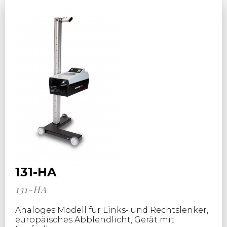
131-HA
131-HA
Analoges Modell für Links- und Rechtslenker,
europäisches Abblendlicht, Gerät mit