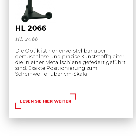
HL 2066
HL 2066
Die Optik ist höhenverstellbar über
geräuschlose und präzise Kunststoffgleiter,
die in einer Metallschiene gefedert geführt
sind. Exakte Positionierung zum
Scheinwerfer über cm-Skala
LESEN SIE HIER WEITER