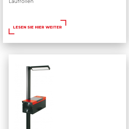
Laufrollen
LESEN SIE HIER WEITER