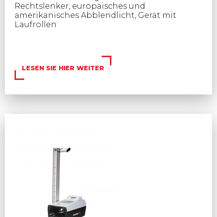
Rechtslenker, europäisches und
amerikanisches Abblendlicht, Gerät mit
Laufrollen
LESEN SIE HIER WEITER