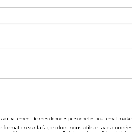
s au traitement de mes données personnelles
pour email marke
information sur la façon dont nous utilisons vos donnée